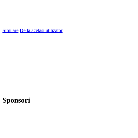
Similare
De la acelasi utilizator
Sponsori