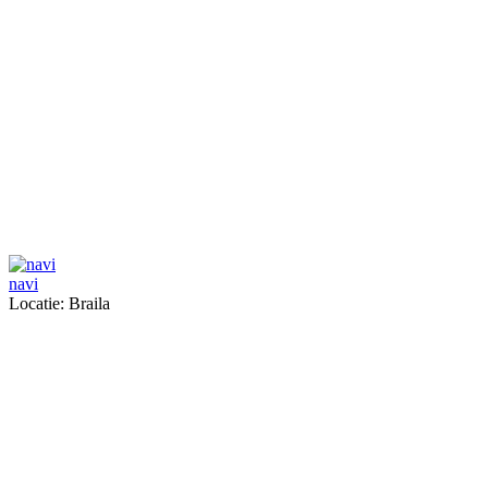
navi
Locatie: Braila