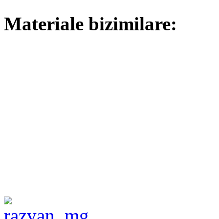
Materiale bizimilare: