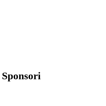
Sponsori