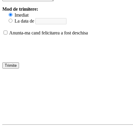
Mod de trimitere:
Imediat
La data de
Anunta-ma cand felicitarea a fost deschisa