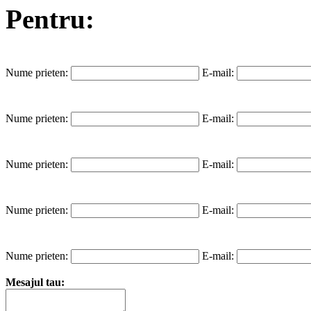
Pentru:
Nume prieten:
E-mail:
Nume prieten:
E-mail:
Nume prieten:
E-mail:
Nume prieten:
E-mail:
Nume prieten:
E-mail:
Mesajul tau: