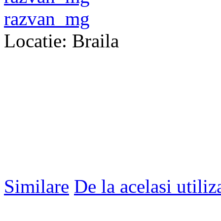
razvan_mg
Locatie: Braila
Similare
De la acelasi utiliz