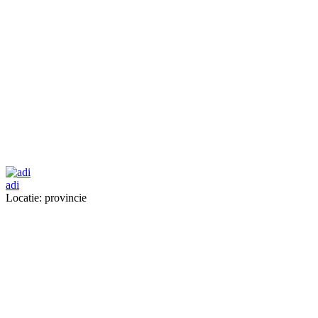
adi
Locatie: provincie