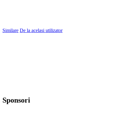
Similare
De la acelasi utilizator
Sponsori