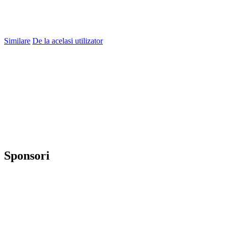
Similare
De la acelasi utilizator
Sponsori