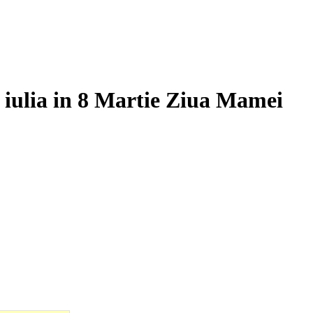
a iulia in 8 Martie Ziua Mamei