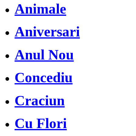
Animale
Aniversari
Anul Nou
Concediu
Craciun
Cu Flori