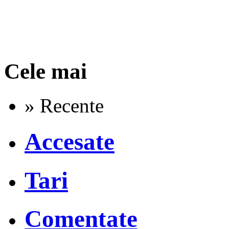
Cele mai
» Recente
Accesate
Tari
Comentate