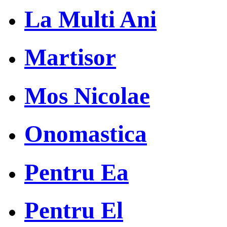
La Multi Ani
Martisor
Mos Nicolae
Onomastica
Pentru Ea
Pentru El