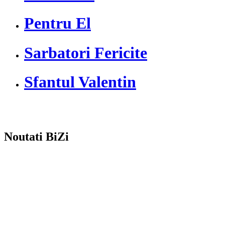
Pentru El
Sarbatori Fericite
Sfantul Valentin
Noutati BiZi