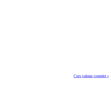
Curs valutar complet »