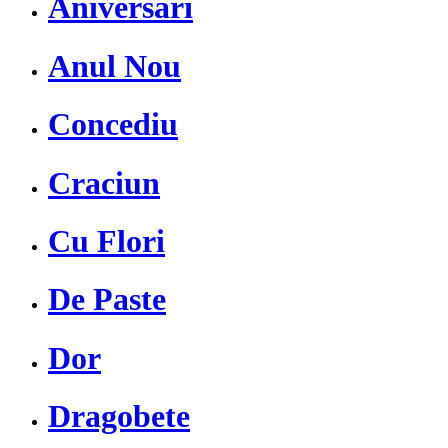
Aniversari
Anul Nou
Concediu
Craciun
Cu Flori
De Paste
Dor
Dragobete