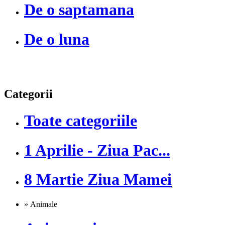
De o saptamana
De o luna
Categorii
Toate categoriile
1 Aprilie - Ziua Pac...
8 Martie Ziua Mamei
» Animale