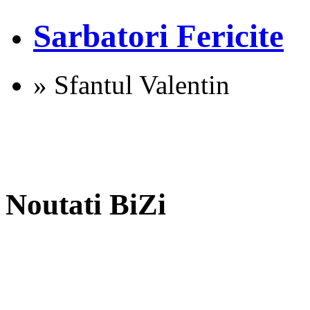
Sarbatori Fericite
» Sfantul Valentin
Noutati BiZi