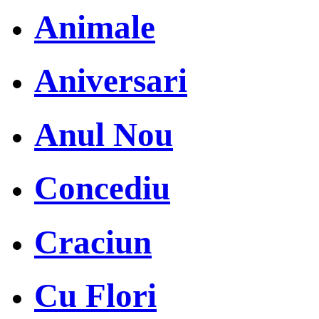
Animale
Aniversari
Anul Nou
Concediu
Craciun
Cu Flori