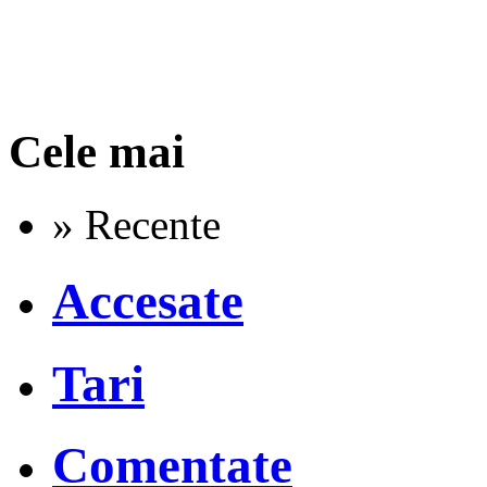
Cele mai
» Recente
Accesate
Tari
Comentate