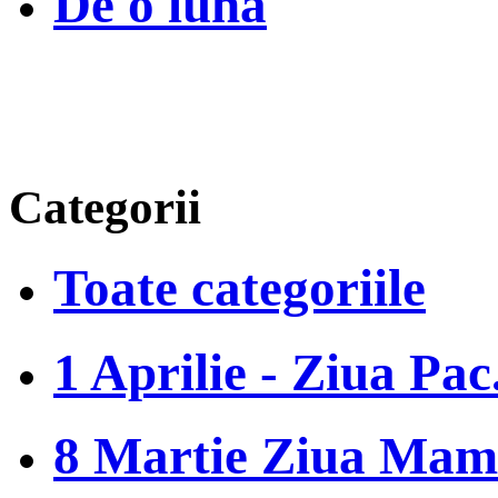
De o luna
Categorii
Toate categoriile
1 Aprilie - Ziua Pac.
8 Martie Ziua Mam