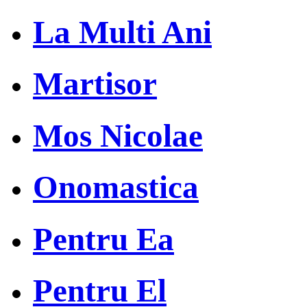
La Multi Ani
Martisor
Mos Nicolae
Onomastica
Pentru Ea
Pentru El