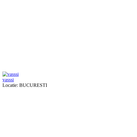
vasssi
Locatie: BUCURESTI