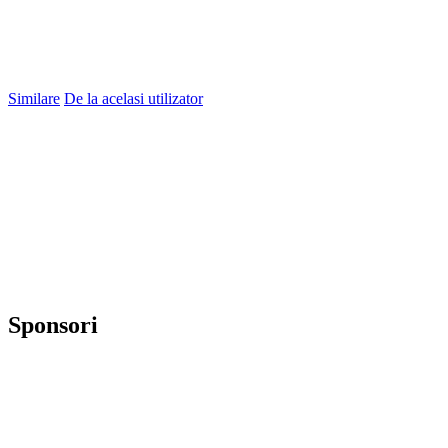
Similare
De la acelasi utilizator
Sponsori