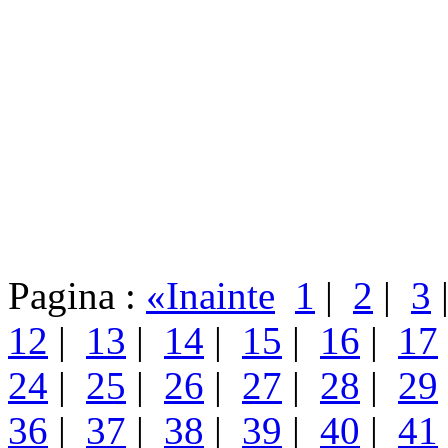
Pagina :
«Inainte
1
|
2
|
3
12
|
13
|
14
|
15
|
16
|
17
24
|
25
|
26
|
27
|
28
|
29
36
|
37
|
38
|
39
|
40
|
41