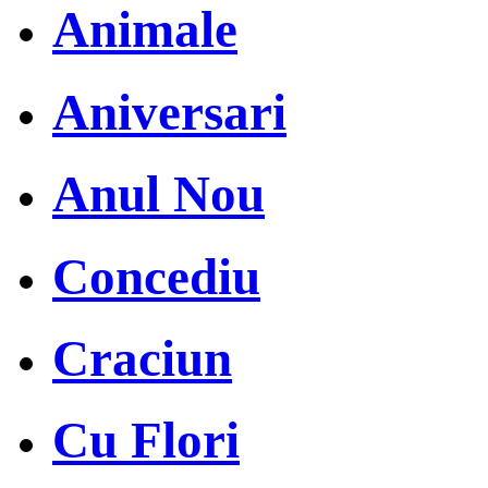
Animale
Aniversari
Anul Nou
Concediu
Craciun
Cu Flori