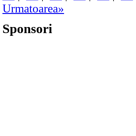
Urmatoarea»
Sponsori