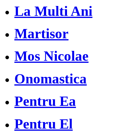
La Multi Ani
Martisor
Mos Nicolae
Onomastica
Pentru Ea
Pentru El