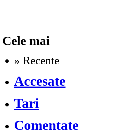
Cele mai
» Recente
Accesate
Tari
Comentate