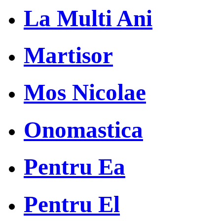
La Multi Ani
Martisor
Mos Nicolae
Onomastica
Pentru Ea
Pentru El