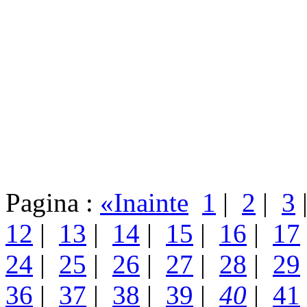
Pagina :
«Inainte
1
|
2
|
3
12
|
13
|
14
|
15
|
16
|
17
24
|
25
|
26
|
27
|
28
|
29
36
|
37
|
38
|
39
|
40
|
41