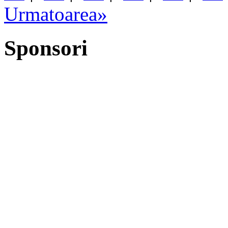
Urmatoarea»
Sponsori