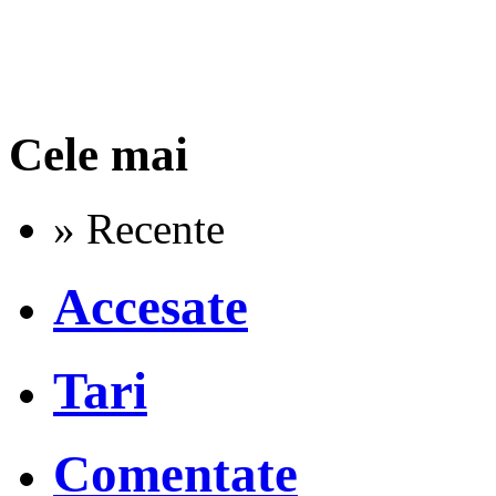
Cele mai
» Recente
Accesate
Tari
Comentate