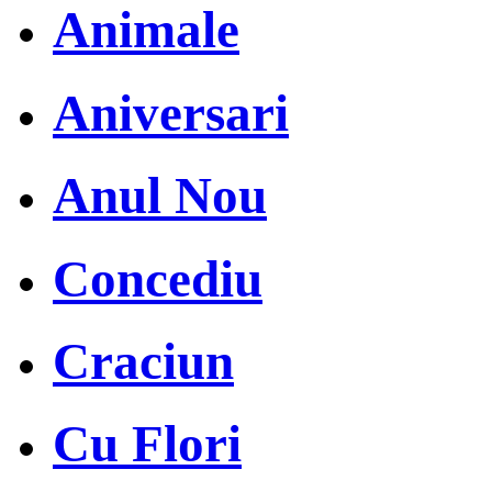
Animale
Aniversari
Anul Nou
Concediu
Craciun
Cu Flori